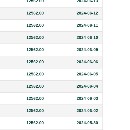
12562.00
2024-06-13
12562.00
2024-06-12
12562.00
2024-06-11
12562.00
2024-06-10
12562.00
2024-06-09
12562.00
2024-06-06
12562.00
2024-06-05
12562.00
2024-06-04
12562.00
2024-06-03
12562.00
2024-06-02
12562.00
2024-05-30