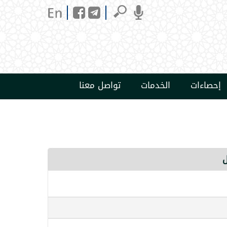
إحصاءات
الخدمات
تواصل معنا