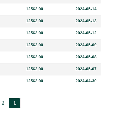
12562.00
2024-05-14
12562.00
2024-05-13
12562.00
2024-05-12
12562.00
2024-05-09
12562.00
2024-05-08
12562.00
2024-05-07
12562.00
2024-04-30
2
1