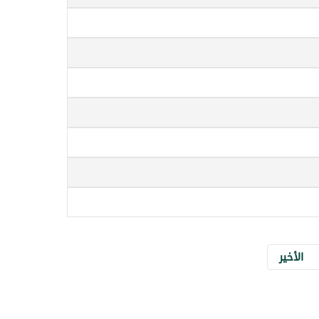
الأخير