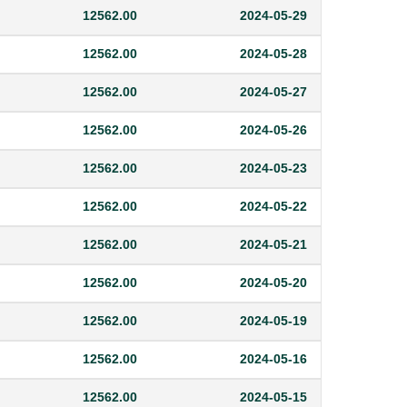
12562.00
2024-05-29
12562.00
2024-05-28
12562.00
2024-05-27
12562.00
2024-05-26
12562.00
2024-05-23
12562.00
2024-05-22
12562.00
2024-05-21
12562.00
2024-05-20
12562.00
2024-05-19
12562.00
2024-05-16
12562.00
2024-05-15