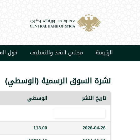
الرئيسة
مجلس النقد والتسليف
حول ال
نشرة السوق الرسمية (الوسطي)
تاريخ النشر
الوسطي
113.00
2026-04-26